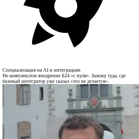
Специализация на AI и интеграциях
Не комплексное внедрение Б24 «с нуля». Захожу туда, где
базовый интегратор уже сказал «это не делается».