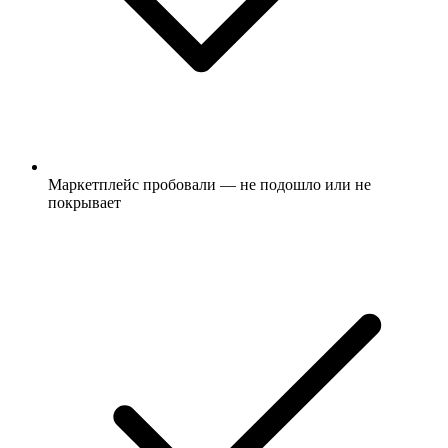
Маркетплейс пробовали — не подошло или не
покрывает