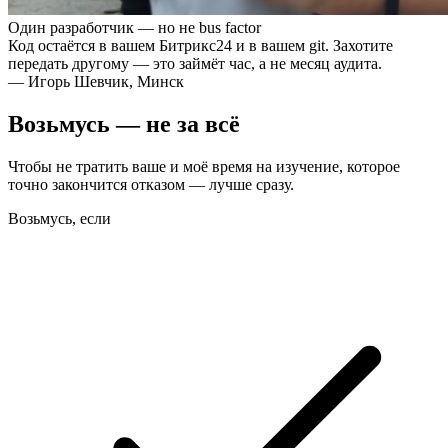
Один разработчик — но не bus factor
Код остаётся в вашем Битрикс24 и в вашем git. Захотите
передать другому — это займёт час, а не месяц аудита.
— Игорь Шевчик, Минск
Возьмусь — не за всё
Чтобы не тратить ваше и моё время на изучение, которое
точно закончится отказом — лучше сразу.
Возьмусь, если