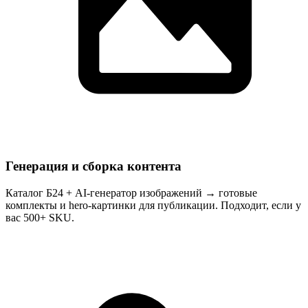
Генерация и сборка контента
Каталог Б24 + AI-генератор изображений → готовые
комплекты и hero-картинки для публикации. Подходит, если у
вас 500+ SKU.