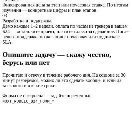
Фиксированная цена за этап или почасовая ставка. По итогам
изучения — конкретные цифры и план этапов.
03
Разработка и поддержка
Демо каждые 1–2 недели, оплата по часам из трекера в вашем
Б24 — остановите проект, платите только за сделанное. После
релиза поддержка по желанию: почасовая или подписка с
SLA.
Опишите задачу — скажу честно,
берусь или нет
Прочитаю и отвечу в течение рабочего дня. На созвоне за 30
минут разберёмся, можно ли это сделать вообще, и если да —
за сколько и в какие сроки.
Форма не настроена — задайте переменные
NUXT_PUBLIC_B24_FORM_*