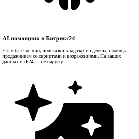
AI-помощник в Битрикс24
Чат к базе знаний, подсказки в задачах и сделках, помощь
продажникам со скриптами и возражениями. На ваших
данных из Б24 — не наружу.