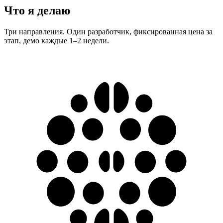
Что я делаю
Три направления. Один разработчик, фиксированная цена за
этап, демо каждые 1–2 недели.