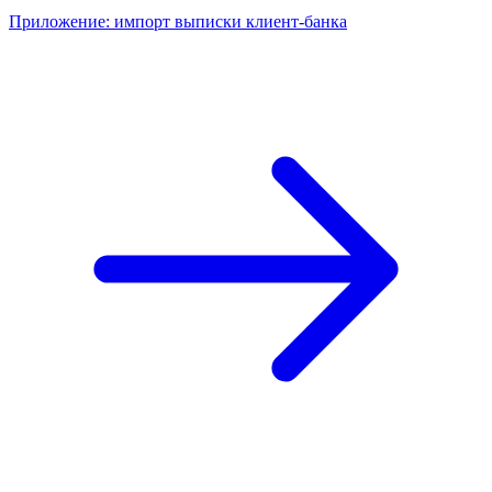
Приложение: импорт выписки клиент-банка