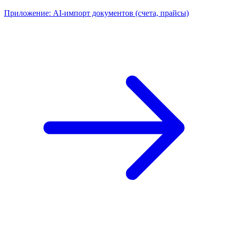
Приложение: AI-импорт документов (счета, прайсы)