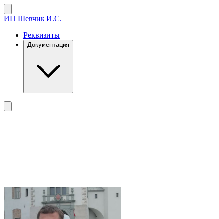
ИП
Шевчик И.С.
Реквизиты
Документация