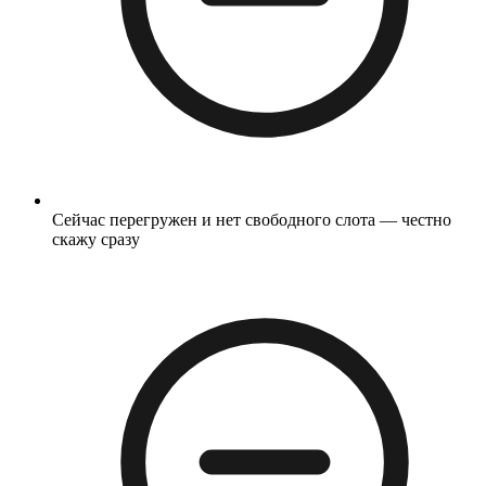
Сейчас перегружен и нет свободного слота — честно
скажу сразу