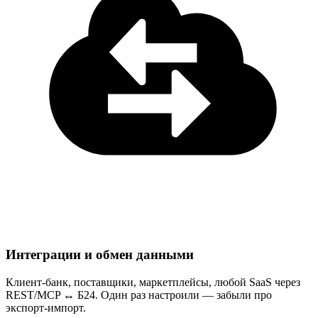
Интеграции и обмен данными
Клиент-банк, поставщики, маркетплейсы, любой SaaS через
REST/MCP ↔ Б24. Один раз настроили — забыли про
экспорт-импорт.