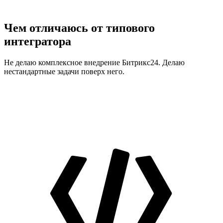
Чем отличаюсь от типового
интегратора
Не делаю комплексное внедрение Битрикс24. Делаю
нестандартные задачи поверх него.