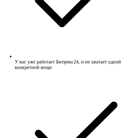
У вас уже работает Битрикс24, и не хватает одной
конкретной вещи