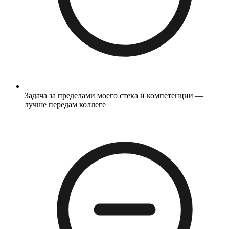
Задача за пределами моего стека и компетенции —
лучше передам коллеге