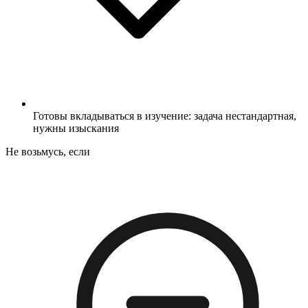
Готовы вкладываться в изучение: задача нестандартная,
нужны изыскания
Не возьмусь, если